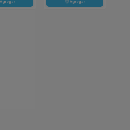
Agregar
Agregar