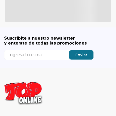
Suscribite a nuestro newsletter
y enterate de todas las promociones
Enviar