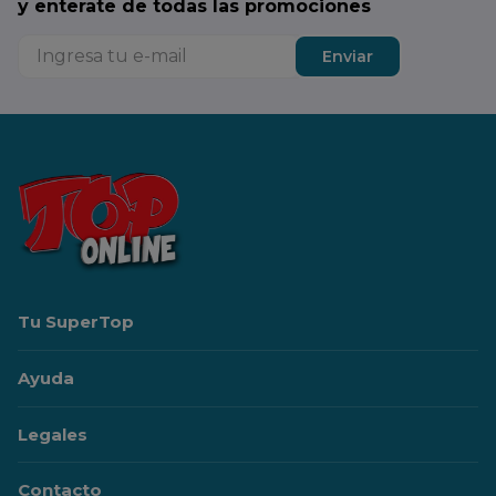
y enterate de todas las promociones
Enviar
Tu SuperTop
Ayuda
Legales
Contacto