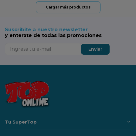
Suscribite a nuestro newsletter
y enterate de todas las promociones
Enviar
Tu SuperTop