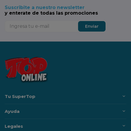
Suscribite a nuestro newsletter
y enterate de todas las promociones
Enviar
Tu SuperTop
Ayuda
Legales