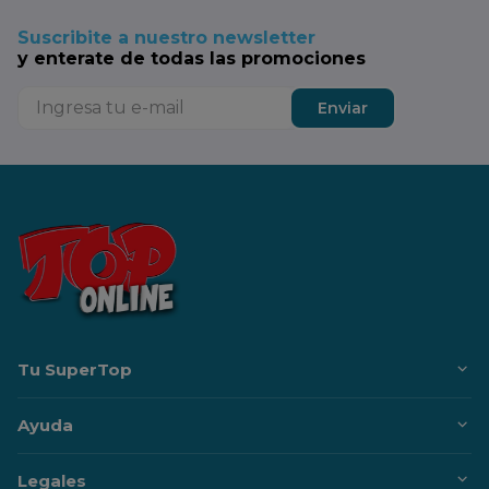
Suscribite a nuestro newsletter
y enterate de todas las promociones
Enviar
Tu SuperTop
Ayuda
Legales