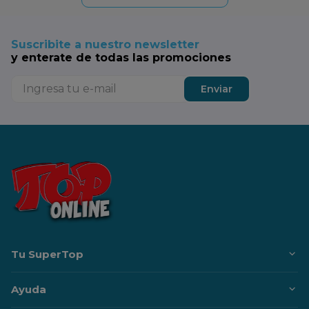
Suscribite a nuestro newsletter
y enterate de todas las promociones
Enviar
Tu SuperTop
Ayuda