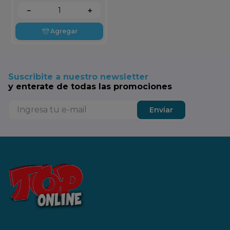
－
＋
Agregar
Suscribite a nuestro newsletter
y enterate de todas las promociones
Enviar