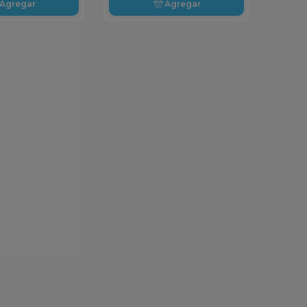
Agregar
Agregar