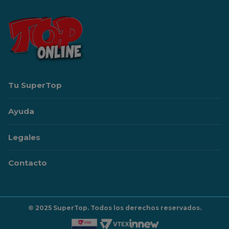
Tu SuperTop
Ayuda
Legales
Contacto
© 2025 SuperTop. Todos los derechos reservados.