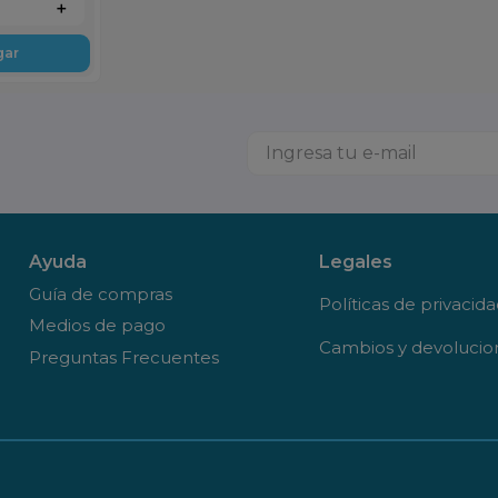
＋
gar
Ayuda
Legales
Guía de compras
Políticas de privacid
Medios de pago
Cambios y devolucio
Preguntas Frecuentes