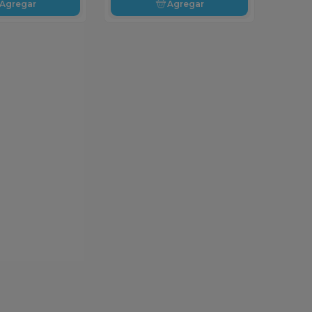
Agregar
Agregar