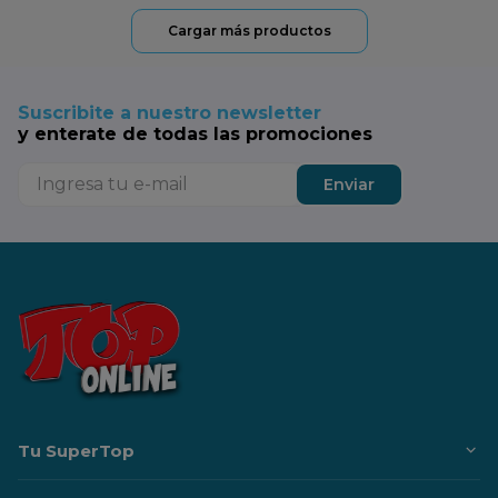
Suscribite a nuestro newsletter
y enterate de todas las promociones
Enviar
Tu SuperTop