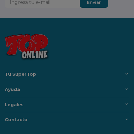
Enviar
Tu SuperTop
Ayuda
Legales
Contacto