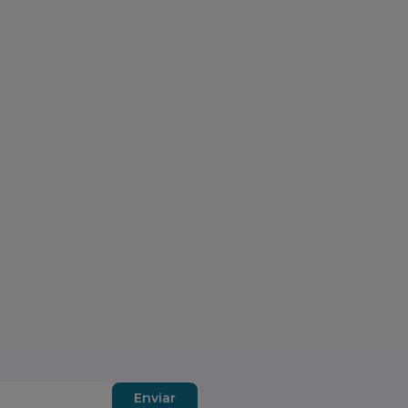
Enviar