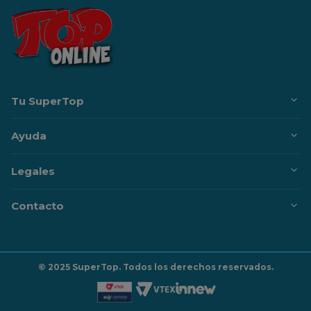
Tu SuperTop
Ayuda
Legales
Contacto
© 2025 SuperTop. Todos los derechos reservados.