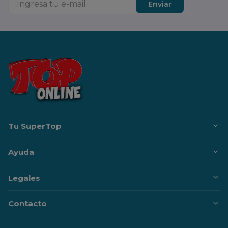
Enviar
Tu SuperTop
Ayuda
Legales
Contacto