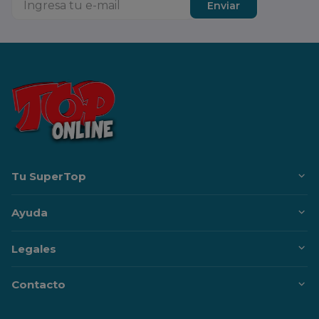
Enviar
Tu SuperTop
Ayuda
Legales
Contacto