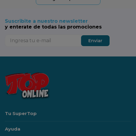
Suscribite a nuestro newsletter
y enterate de todas las promociones
Enviar
Tu SuperTop
Ayuda