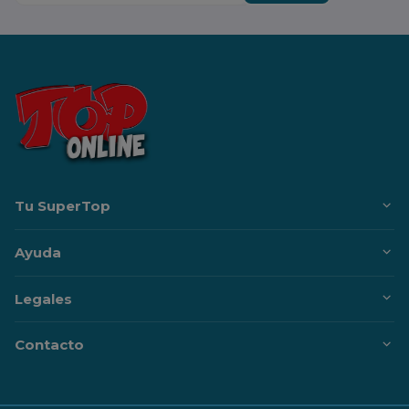
Tu SuperTop
Ayuda
Legales
Contacto