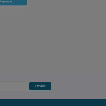
Agregar
Enviar