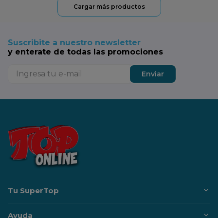
Suscribite a nuestro newsletter
y enterate de todas las promociones
Enviar
Tu SuperTop
Ayuda