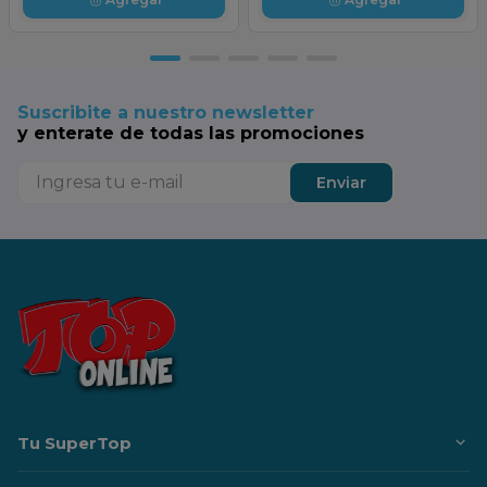
Suscribite a nuestro newsletter
y enterate de todas las promociones
Enviar
Tu SuperTop