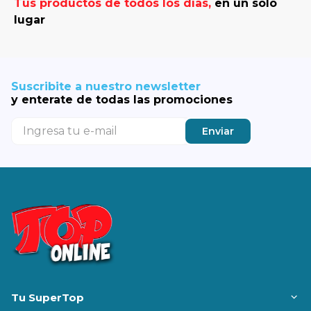
Tus productos de todos los días,
en un solo
lugar
Suscribite a nuestro newsletter
y enterate de todas las promociones
Enviar
Tu SuperTop