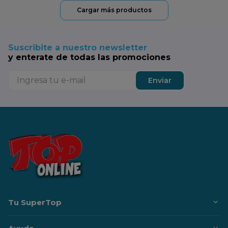
Suscribite a nuestro newsletter
y enterate de todas las promociones
Enviar
Tu SuperTop